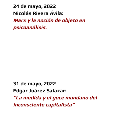
24 de mayo, 2022
Nicolás Rivera Ávila:
Marx y la noción de objeto en
psicoanálisis.
31 de mayo, 2022
Edgar Juárez Salazar:
“La medida y el goce mundano del
inconsciente capitalista”