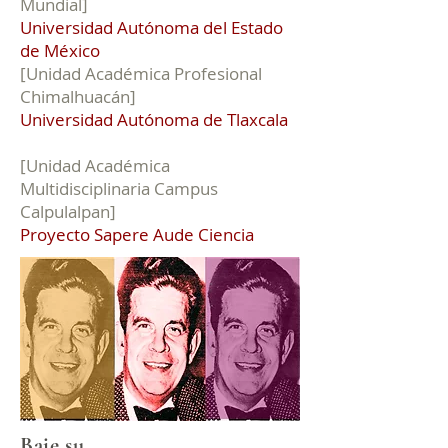
Mundial]
Universidad Autónoma del Estado
de México
[Unidad Académica Profesional
Chimalhuacán]
Universidad Autónoma de Tlaxcala
[Unidad Académica
Multidisciplinaria Campus
Calpulalpan]
Proyecto Sapere Aude Ciencia
Baje su