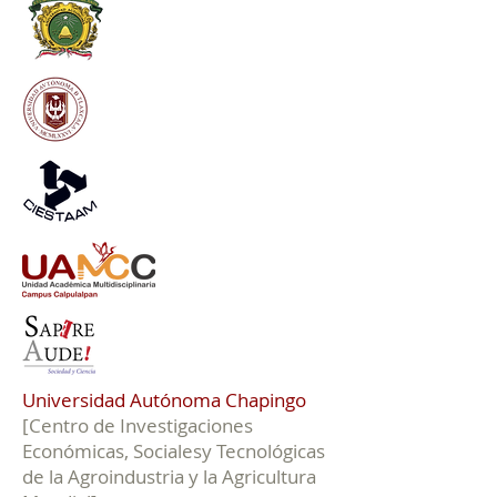
Universidad Autónoma Chapingo
[Centro de Investigaciones
Económicas, Socialesy Tecnológicas
de la Agroindustria y la Agricultura