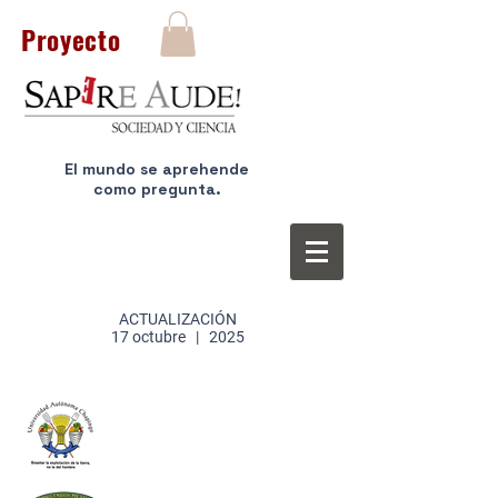
Proyecto
El mundo se aprehende
como pregunta.
ACTUALIZACIÓN
17 octubre | 2025